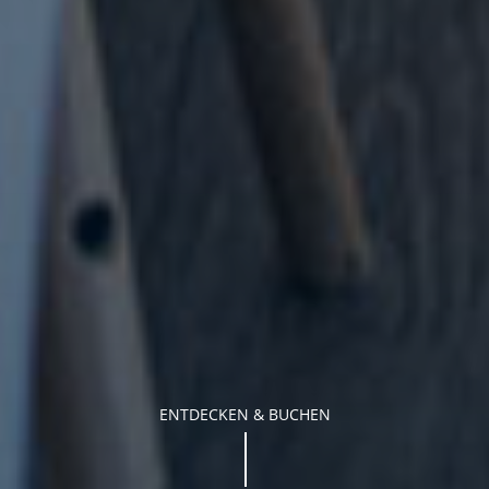
ENTDECKEN & BUCHEN